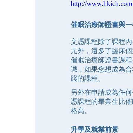
http://www.hkich.com
催眠治療師證書與一
文憑課程除了課程內
元外，還多了臨床個
催眠治療師證書課程
識，如果您想成為合
踐的課程。
另外在申請成為任何
憑課程的畢業生比催
格高。
升學及就業前景