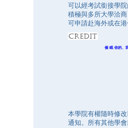
可以經考試銜接學院
積極與多所大學洽商
可申請赴海外或在港
催 眠 你的、
本學院有權隨時修改
通知。所有其他學會