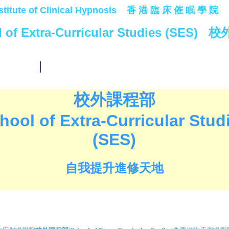
stitute of Clinical Hypnosis 香 港 臨 床 催 眠 學 院
l of Extra-Curricular Studies (SES
|
校外課程部
hool of Extra-Curricular Stud
(SES)
自我提升進修天地